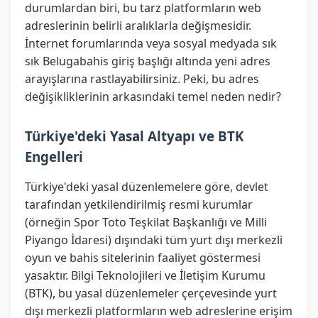
durumlardan biri, bu tarz platformların web
adreslerinin belirli aralıklarla değişmesidir.
İnternet forumlarında veya sosyal medyada sık
sık Belugabahis giriş başlığı altında yeni adres
arayışlarına rastlayabilirsiniz. Peki, bu adres
değişikliklerinin arkasındaki temel neden nedir?
Türkiye'deki Yasal Altyapı ve BTK
Engelleri
Türkiye'deki yasal düzenlemelere göre, devlet
tarafından yetkilendirilmiş resmi kurumlar
(örneğin Spor Toto Teşkilat Başkanlığı ve Milli
Piyango İdaresi) dışındaki tüm yurt dışı merkezli
oyun ve bahis sitelerinin faaliyet göstermesi
yasaktır. Bilgi Teknolojileri ve İletişim Kurumu
(BTK), bu yasal düzenlemeler çerçevesinde yurt
dışı merkezli platformların web adreslerine erişim