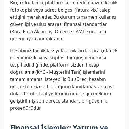
Birçok kullanıcı, platformların neden bazen kimlik
fotokopisi veya adres belgesi (fatura vb.) talep
ettiğini merak eder. Bu durum tamamen kullanıcı
güvenliği ve uluslararası finansal standartlar
(Kara Para Aklamayı Önleme - AML kuralları)
gereği uygulanmaktadır.
Hesabınızdan ilk kez yüklü miktarda para çekmek
istediğinizde veya şüpheli bir giriş denemesi
tespit edildiğinde, platform sizden hesap
doğrulama (KYC - Müşterini Tanı) işlemlerini
tamamlamanızı isteyebilir. Bu süreç, hesabın
gerçekten size ait olduğunu kanıtlamak ve olası
dolandırıcılık faaliyetlerinin önüne geçmek için
geliştirilmiş son derece standart bir güvenlik
prosedürüdür.
Finansal İşlemler: Yatırım ve