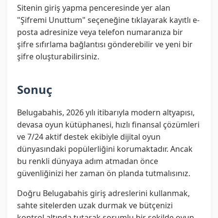
Sitenin giriş yapma penceresinde yer alan
"Şifremi Unuttum" seçeneğine tıklayarak kayıtlı e-
posta adresinize veya telefon numaranıza bir
şifre sıfırlama bağlantısı gönderebilir ve yeni bir
şifre oluşturabilirsiniz.
Sonuç
Belugabahis, 2026 yılı itibarıyla modern altyapısı,
devasa oyun kütüphanesi, hızlı finansal çözümleri
ve 7/24 aktif destek ekibiyle dijital oyun
dünyasındaki popülerliğini korumaktadır. Ancak
bu renkli dünyaya adım atmadan önce
güvenliğinizi her zaman ön planda tutmalısınız.
Doğru Belugabahis giriş adreslerini kullanmak,
sahte sitelerden uzak durmak ve bütçenizi
kontrol altında tutarak sorumlu bir şekilde oyun