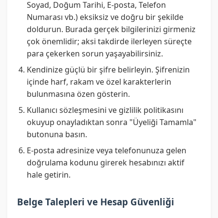
Soyad, Doğum Tarihi, E-posta, Telefon
Numarası vb.) eksiksiz ve doğru bir şekilde
doldurun. Burada gerçek bilgilerinizi girmeniz
çok önemlidir; aksi takdirde ilerleyen süreçte
para çekerken sorun yaşayabilirsiniz.
Kendinize güçlü bir şifre belirleyin. Şifrenizin
içinde harf, rakam ve özel karakterlerin
bulunmasına özen gösterin.
Kullanıcı sözleşmesini ve gizlilik politikasını
okuyup onayladıktan sonra "Üyeliği Tamamla"
butonuna basın.
E-posta adresinize veya telefonunuza gelen
doğrulama kodunu girerek hesabınızı aktif
hale getirin.
Belge Talepleri ve Hesap Güvenliği