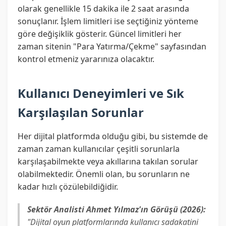
olarak genellikle 15 dakika ile 2 saat arasında
sonuçlanır. İşlem limitleri ise seçtiğiniz yönteme
göre değişiklik gösterir. Güncel limitleri her
zaman sitenin "Para Yatırma/Çekme" sayfasından
kontrol etmeniz yararınıza olacaktır.
Kullanıcı Deneyimleri ve Sık
Karşılaşılan Sorunlar
Her dijital platformda olduğu gibi, bu sistemde de
zaman zaman kullanıcılar çeşitli sorunlarla
karşılaşabilmekte veya akıllarına takılan sorular
olabilmektedir. Önemli olan, bu sorunların ne
kadar hızlı çözülebildiğidir.
Sektör Analisti Ahmet Yılmaz'ın Görüşü (2026):
"Dijital oyun platformlarında kullanıcı sadakatini