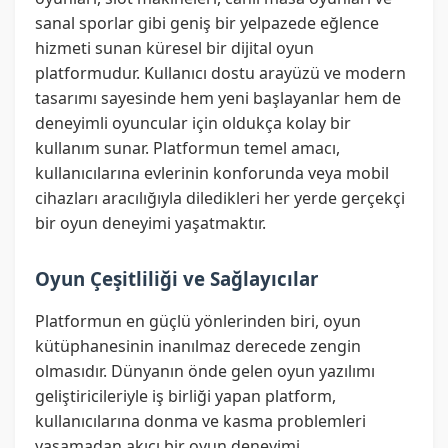
sanal sporlar gibi geniş bir yelpazede eğlence
hizmeti sunan küresel bir dijital oyun
platformudur. Kullanıcı dostu arayüzü ve modern
tasarımı sayesinde hem yeni başlayanlar hem de
deneyimli oyuncular için oldukça kolay bir
kullanım sunar. Platformun temel amacı,
kullanıcılarına evlerinin konforunda veya mobil
cihazları aracılığıyla diledikleri her yerde gerçekçi
bir oyun deneyimi yaşatmaktır.
Oyun Çeşitliliği ve Sağlayıcılar
Platformun en güçlü yönlerinden biri, oyun
kütüphanesinin inanılmaz derecede zengin
olmasıdır. Dünyanın önde gelen oyun yazılımı
geliştiricileriyle iş birliği yapan platform,
kullanıcılarına donma ve kasma problemleri
yaşamadan akıcı bir oyun deneyimi