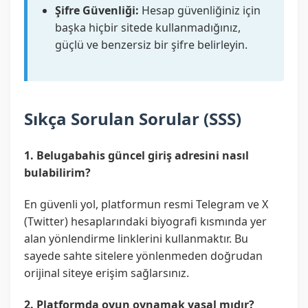
Şifre Güvenliği:
Hesap güvenliğiniz için
başka hiçbir sitede kullanmadığınız,
güçlü ve benzersiz bir şifre belirleyin.
Sıkça Sorulan Sorular (SSS)
1. Belugabahis güncel giriş adresini nasıl
bulabilirim?
En güvenli yol, platformun resmi Telegram ve X
(Twitter) hesaplarındaki biyografi kısmında yer
alan yönlendirme linklerini kullanmaktır. Bu
sayede sahte sitelere yönlenmeden doğrudan
orijinal siteye erişim sağlarsınız.
2. Platformda oyun oynamak yasal mıdır?