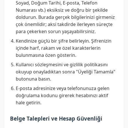
Soyad, Doğum Tarihi, E-posta, Telefon
Numarası vb.) eksiksiz ve doğru bir şekilde
doldurun. Burada gerçek bilgilerinizi girmeniz
çok önemlidir; aksi takdirde ilerleyen süreçte
para çekerken sorun yaşayabilirsiniz.
Kendinize güçlü bir şifre belirleyin. Şifrenizin
içinde harf, rakam ve özel karakterlerin
bulunmasına özen gösterin.
Kullanıcı sözleşmesini ve gizlilik politikasını
okuyup onayladıktan sonra "Üyeliği Tamamla"
butonuna basın.
E-posta adresinize veya telefonunuza gelen
doğrulama kodunu girerek hesabınızı aktif
hale getirin.
Belge Talepleri ve Hesap Güvenliği