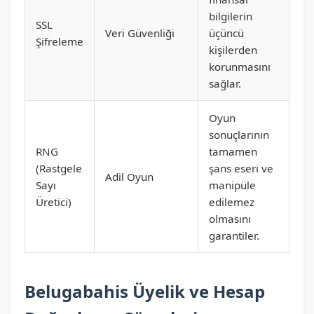
bilgilerin
SSL
Veri Güvenliği
üçüncü
Şifreleme
kişilerden
korunmasını
sağlar.
Oyun
sonuçlarının
RNG
tamamen
(Rastgele
şans eseri ve
Adil Oyun
Sayı
manipüle
Üretici)
edilemez
olmasını
garantiler.
Belugabahis Üyelik ve Hesap