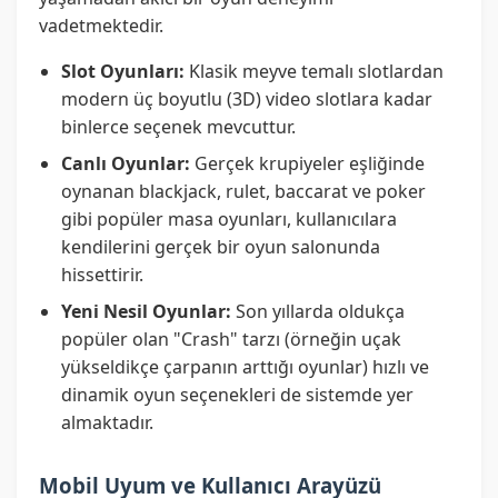
vadetmektedir.
Slot Oyunları:
Klasik meyve temalı slotlardan
modern üç boyutlu (3D) video slotlara kadar
binlerce seçenek mevcuttur.
Canlı Oyunlar:
Gerçek krupiyeler eşliğinde
oynanan blackjack, rulet, baccarat ve poker
gibi popüler masa oyunları, kullanıcılara
kendilerini gerçek bir oyun salonunda
hissettirir.
Yeni Nesil Oyunlar:
Son yıllarda oldukça
popüler olan "Crash" tarzı (örneğin uçak
yükseldikçe çarpanın arttığı oyunlar) hızlı ve
dinamik oyun seçenekleri de sistemde yer
almaktadır.
Mobil Uyum ve Kullanıcı Arayüzü