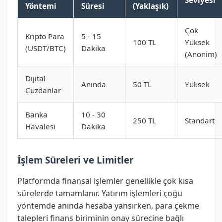
Seviyesi
Yöntemi
Süresi
(Yaklaşık)
Çok
Kripto Para
5 - 15
100 TL
Yüksek
(USDT/BTC)
Dakika
(Anonim)
Dijital
Anında
50 TL
Yüksek
Cüzdanlar
Banka
10 - 30
250 TL
Standart
Havalesi
Dakika
İşlem Süreleri ve Limitler
Platformda finansal işlemler genellikle çok kısa
sürelerde tamamlanır. Yatırım işlemleri çoğu
yöntemde anında hesaba yansırken, para çekme
talepleri finans biriminin onay sürecine bağlı