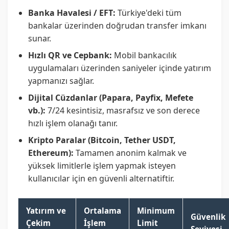
Banka Havalesi / EFT:
Türkiye'deki tüm
bankalar üzerinden doğrudan transfer imkanı
sunar.
Hızlı QR ve Cepbank:
Mobil bankacılık
uygulamaları üzerinden saniyeler içinde yatırım
yapmanızı sağlar.
Dijital Cüzdanlar (Papara, Payfix, Mefete
vb.):
7/24 kesintisiz, masrafsız ve son derece
hızlı işlem olanağı tanır.
Kripto Paralar (Bitcoin, Tether USDT,
Ethereum):
Tamamen anonim kalmak ve
yüksek limitlerle işlem yapmak isteyen
kullanıcılar için en güvenli alternatiftir.
Yatırım ve
Ortalama
Minimum
Güvenlik
Çekim
İşlem
Limit