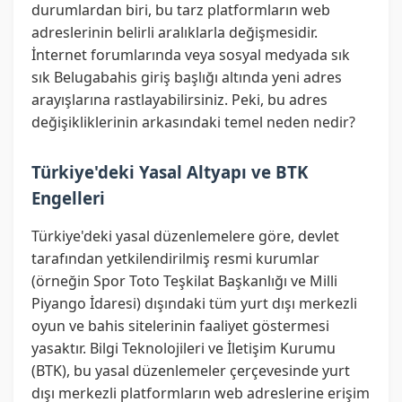
durumlardan biri, bu tarz platformların web
adreslerinin belirli aralıklarla değişmesidir.
İnternet forumlarında veya sosyal medyada sık
sık Belugabahis giriş başlığı altında yeni adres
arayışlarına rastlayabilirsiniz. Peki, bu adres
değişikliklerinin arkasındaki temel neden nedir?
Türkiye'deki Yasal Altyapı ve BTK
Engelleri
Türkiye'deki yasal düzenlemelere göre, devlet
tarafından yetkilendirilmiş resmi kurumlar
(örneğin Spor Toto Teşkilat Başkanlığı ve Milli
Piyango İdaresi) dışındaki tüm yurt dışı merkezli
oyun ve bahis sitelerinin faaliyet göstermesi
yasaktır. Bilgi Teknolojileri ve İletişim Kurumu
(BTK), bu yasal düzenlemeler çerçevesinde yurt
dışı merkezli platformların web adreslerine erişim