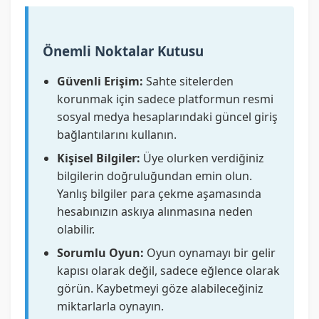
Önemli Noktalar Kutusu
Güvenli Erişim:
Sahte sitelerden
korunmak için sadece platformun resmi
sosyal medya hesaplarındaki güncel giriş
bağlantılarını kullanın.
Kişisel Bilgiler:
Üye olurken verdiğiniz
bilgilerin doğruluğundan emin olun.
Yanlış bilgiler para çekme aşamasında
hesabınızın askıya alınmasına neden
olabilir.
Sorumlu Oyun:
Oyun oynamayı bir gelir
kapısı olarak değil, sadece eğlence olarak
görün. Kaybetmeyi göze alabileceğiniz
miktarlarla oynayın.