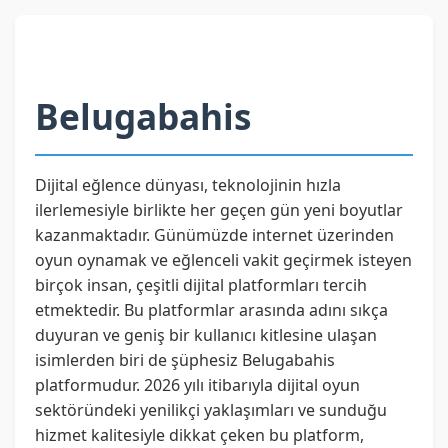
Belugabahis
Dijital eğlence dünyası, teknolojinin hızla
ilerlemesiyle birlikte her geçen gün yeni boyutlar
kazanmaktadır. Günümüzde internet üzerinden
oyun oynamak ve eğlenceli vakit geçirmek isteyen
birçok insan, çeşitli dijital platformları tercih
etmektedir. Bu platformlar arasında adını sıkça
duyuran ve geniş bir kullanıcı kitlesine ulaşan
isimlerden biri de şüphesiz Belugabahis
platformudur. 2026 yılı itibarıyla dijital oyun
sektöründeki yenilikçi yaklaşımları ve sunduğu
hizmet kalitesiyle dikkat çeken bu platform,