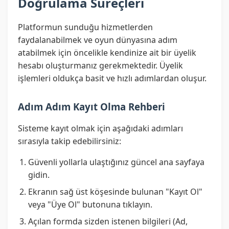
Doğrulama Süreçleri
Platformun sunduğu hizmetlerden
faydalanabilmek ve oyun dünyasına adım
atabilmek için öncelikle kendinize ait bir üyelik
hesabı oluşturmanız gerekmektedir. Üyelik
işlemleri oldukça basit ve hızlı adımlardan oluşur.
Adım Adım Kayıt Olma Rehberi
Sisteme kayıt olmak için aşağıdaki adımları
sırasıyla takip edebilirsiniz:
Güvenli yollarla ulaştığınız güncel ana sayfaya
gidin.
Ekranın sağ üst köşesinde bulunan "Kayıt Ol"
veya "Üye Ol" butonuna tıklayın.
Açılan formda sizden istenen bilgileri (Ad,