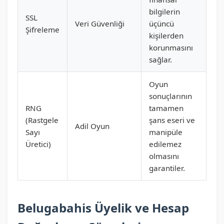
bilgilerin
SSL
Veri Güvenliği
üçüncü
Şifreleme
kişilerden
korunmasını
sağlar.
Oyun
sonuçlarının
RNG
tamamen
(Rastgele
şans eseri ve
Adil Oyun
Sayı
manipüle
Üretici)
edilemez
olmasını
garantiler.
Belugabahis Üyelik ve Hesap