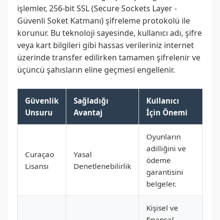
işlemler, 256-bit SSL (Secure Sockets Layer -
Güvenli Soket Katmanı) şifreleme protokolü ile
korunur. Bu teknoloji sayesinde, kullanıcı adı, şifre
veya kart bilgileri gibi hassas verileriniz internet
üzerinde transfer edilirken tamamen şifrelenir ve
üçüncü şahısların eline geçmesi engellenir.
Güvenlik
Sağladığı
Kullanıcı
Unsuru
Avantaj
İçin Önemi
Oyunların
adilliğini ve
Curaçao
Yasal
ödeme
Lisansı
Denetlenebilirlik
garantisini
belgeler.
Kişisel ve
finansal