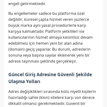
engeli getirmektedir.
Bu engellemeler sadece bu platforma özel
değildir; küresel çapta hizmet veren yüzlerce
büyük marka aynı yasal prosedürlerle karşı
karşıya kalmaktadır. Platform yetkilileri ise
kullanıcılarının hizmet almaya kesintisiz devam
edebilmesi için hemen yeni bir alan adına
(domain) geçiş yaparlar. Bu durum, adreslerin
sonuna veya başına sayılar eklenerek yeni bir
adrese taşınması şeklinde gerçekleşir.
Güncel Giriş Adresine Güvenli Şekilde
Ulaşma Yolları
Adres değişiklikleri sırasında kötü niyetli kişilerin
hazırladığı sahte (klon) sitelere karşı son derece
dikkatli olmanız gerekmektedir. Güvenli bir