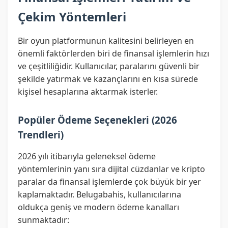
Çekim Yöntemleri
Bir oyun platformunun kalitesini belirleyen en
önemli faktörlerden biri de finansal işlemlerin hızı
ve çeşitliliğidir. Kullanıcılar, paralarını güvenli bir
şekilde yatırmak ve kazançlarını en kısa sürede
kişisel hesaplarına aktarmak isterler.
Popüler Ödeme Seçenekleri (2026
Trendleri)
2026 yılı itibarıyla geleneksel ödeme
yöntemlerinin yanı sıra dijital cüzdanlar ve kripto
paralar da finansal işlemlerde çok büyük bir yer
kaplamaktadır. Belugabahis, kullanıcılarına
oldukça geniş ve modern ödeme kanalları
sunmaktadır: