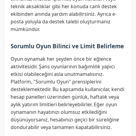
teknik aksaklıklar gibi her konuda canlı destek
ekibinden anında yardım alabilirsiniz. Ayrıca e-
posta yoluyla da destek talebi oluşturmanız
mümkündür.
Sorumlu Oyun Bilinci ve Limit Belirleme
Oyun oynamak her şeyden önce bir eğlence
aktivitesidir. Şans oyunlarının bağımlılık yapıcı
etkisi olabileceğini asla unutmamalısınız.
Platform, "Sorumlu Oyun" prensiplerini
desteklemektedir. Bu kapsamda kullanıcılar, kendi
hesap panelleri üzerinden günlük, haftalık veya
aylık yatırım limitleri belirleyebilirler. Eğer oyun
oynamanın hayatınızı olumsuz etkilediğini
düşünüyorsanız, hesabınızı geçici bir süreliğine
dondurabilir veya tamamen kapatabilirsiniz.