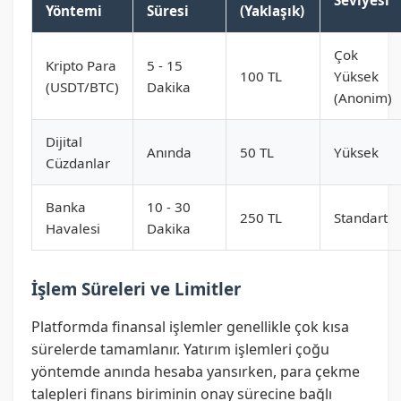
Seviyesi
Yöntemi
Süresi
(Yaklaşık)
Çok
Kripto Para
5 - 15
100 TL
Yüksek
(USDT/BTC)
Dakika
(Anonim)
Dijital
Anında
50 TL
Yüksek
Cüzdanlar
Banka
10 - 30
250 TL
Standart
Havalesi
Dakika
İşlem Süreleri ve Limitler
Platformda finansal işlemler genellikle çok kısa
sürelerde tamamlanır. Yatırım işlemleri çoğu
yöntemde anında hesaba yansırken, para çekme
talepleri finans biriminin onay sürecine bağlı