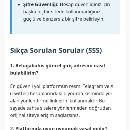
Şifre Güvenliği:
Hesap güvenliğiniz için
başka hiçbir sitede kullanmadığınız,
güçlü ve benzersiz bir şifre belirleyin.
Sıkça Sorulan Sorular (SSS)
1. Belugabahis güncel giriş adresini nasıl
bulabilirim?
En güvenli yol, platformun resmi Telegram ve X
(Twitter) hesaplarındaki biyografi kısmında yer
alan yönlendirme linklerini kullanmaktır. Bu
sayede sahte sitelere yönlenmeden doğrudan
orijinal siteye erişim sağlarsınız.
2. Platformda oyun oynamak yasal mıdır?