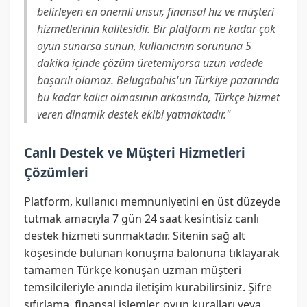
belirleyen en önemli unsur, finansal hız ve müşteri
hizmetlerinin kalitesidir. Bir platform ne kadar çok
oyun sunarsa sunun, kullanıcının sorununa 5
dakika içinde çözüm üretemiyorsa uzun vadede
başarılı olamaz. Belugabahis'un Türkiye pazarında
bu kadar kalıcı olmasının arkasında, Türkçe hizmet
veren dinamik destek ekibi yatmaktadır."
Canlı Destek ve Müşteri Hizmetleri
Çözümleri
Platform, kullanıcı memnuniyetini en üst düzeyde
tutmak amacıyla 7 gün 24 saat kesintisiz canlı
destek hizmeti sunmaktadır. Sitenin sağ alt
köşesinde bulunan konuşma balonuna tıklayarak
tamamen Türkçe konuşan uzman müşteri
temsilcileriyle anında iletişim kurabilirsiniz. Şifre
sıfırlama, finansal işlemler, oyun kuralları veya